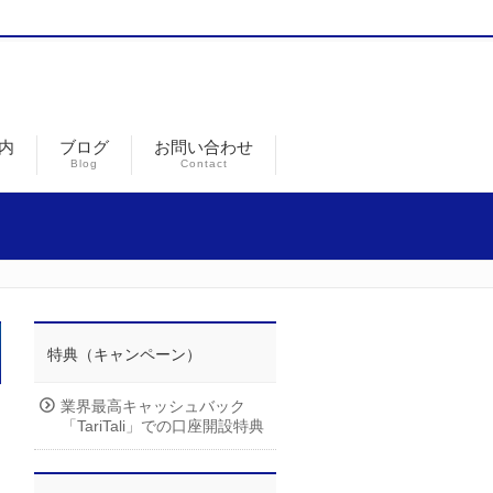
内
ブログ
お問い合わせ
Blog
Contact
特典（キャンペーン）
業界最高キャッシュバック
「TariTali」での口座開設特典