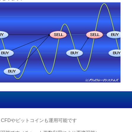
CFDやビットコインも運用可能です