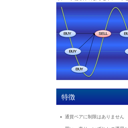
特徴
通貨ペアに制限はありません 