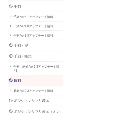
千刻
千刻 Ver4.1アップデート情報
千刻 Ver4.0アップデート情報
千刻 Ver3.3アップデート情報
千刻・楔
千刻・略式
千刻・略式 Ver2.3アップデート情
報
貭刻
貭刻 Ver2.3アップデート情報
ポジションサマリ表示
ポジションサマリ表示（オン