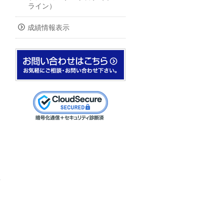
ライン）
成績情報表示