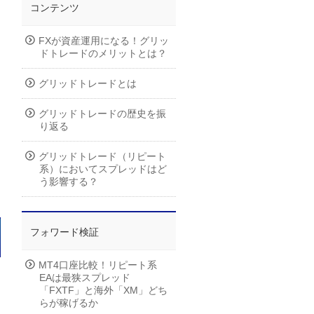
コンテンツ
FXが資産運用になる！グリッ
ドトレードのメリットとは？
グリッドトレードとは
グリッドトレードの歴史を振
り返る
グリッドトレード（リピート
系）においてスプレッドはど
う影響する？
フォワード検証
MT4口座比較！リピート系
EAは最狭スプレッド
「FXTF」と海外「XM」どち
らが稼げるか