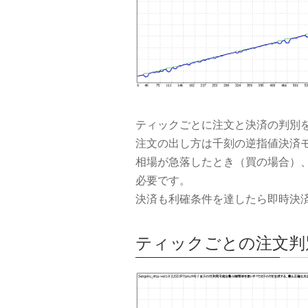
ティックごとに注文と決済の判別
注文の出し方は千刻の逆指値決済
相場が急落したとき（買の場合）
必要です。
決済も利確条件を達したら即時決
ティックごとの注文判