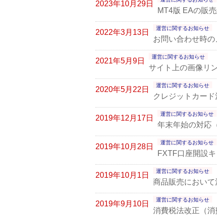
2023年10月29日
MT4版 EAの販
運営に関するお知らせ
2022年3月13日
お問い合わせ時の
運営に関するお知らせ
2021年5月9日
サイト上の画像リ
運営に関するお知らせ
2020年5月22日
クレジットカード
運営に関するお知らせ
2019年12月17日
年末年始の対応
運営に関するお知らせ
2019年10月28日
FXTF口座開設
運営に関するお知らせ
2019年10月1日
商品販売において
運営に関するお知らせ
2019年9月10日
消費税法改正（消