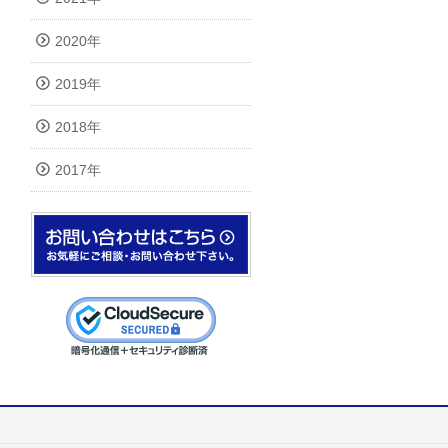
2020年
2019年
2018年
2017年