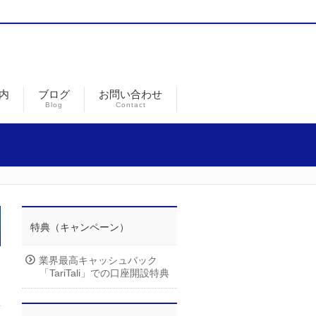
内
ブログ
お問い合わせ
Blog
Contact
特典（キャンペーン）
業界最高キャッシュバック
「TariTali」での口座開設特典