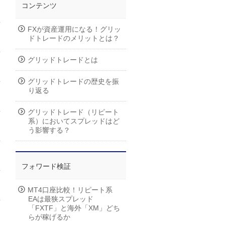
コンテンツ
FXが資産運用になる！グリッ
ドトレードのメリットとは？
グリッドトレードとは
グリッドトレードの歴史を振
り返る
グリッドトレード（リピート
系）においてスプレッドはど
う影響する？
フォワード検証
MT4口座比較！リピート系
EAは最狭スプレッド
「FXTF」と海外「XM」どち
らが稼げるか