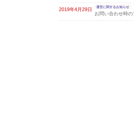
運営に関するお知らせ
2019年4月29日
お問い合わせ時の