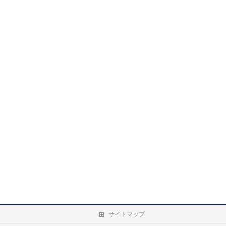
サイトマップ