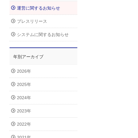
運営に関するお知らせ
プレスリリース
システムに関するお知らせ
年別アーカイブ
2026年
2025年
2024年
2023年
2022年
2021年