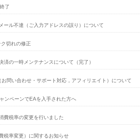
売終了
メール不達（ご入力アドレスの誤り）について
ンク切れの修正
決済の一時メンテナンスについて（完了）
（お問い合わせ・サポート対応，アフィリエイト）について
キャンペーンでEAを入手された方へ
消費税率の変更を行いました
費税率変更）に関するお知らせ