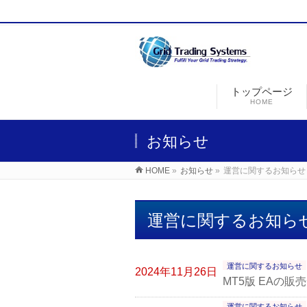
トップページ
HOME
お知らせ
HOME
»
お知らせ
»
運営に関するお知らせ
運営に関するお知ら
運営に関するお知らせ
2024年11月26日
MT5版 EAの販
運営に関するお知らせ